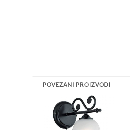
POVEZANI PROIZVODI