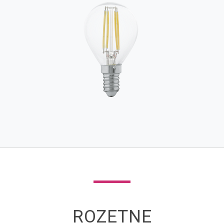
ROZETNE