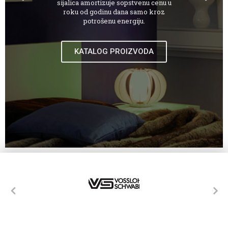
roku od godinu dana samo kroz
potrošenu energiju.
KATALOG PROIZVODA