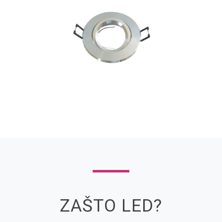
ZAŠTO LED?