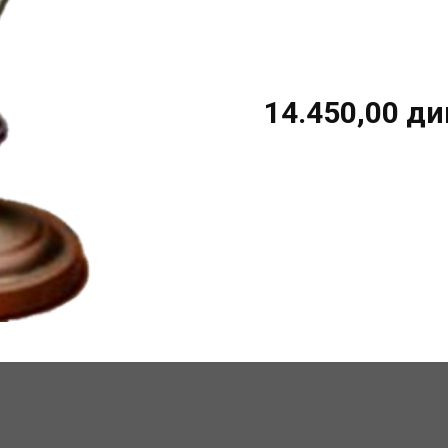
14.450,00
ди