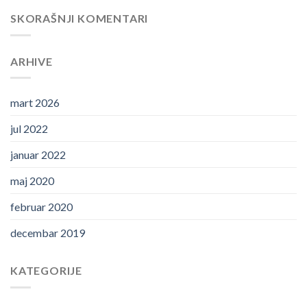
SKORAŠNJI KOMENTARI
ARHIVE
mart 2026
jul 2022
januar 2022
maj 2020
februar 2020
decembar 2019
KATEGORIJE