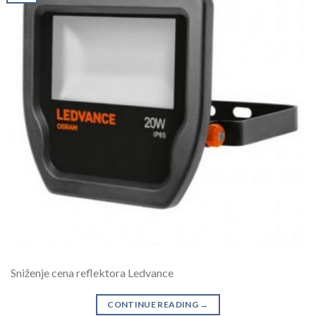
Sniženje cena reflektora Ledvance
CONTINUE READING
→